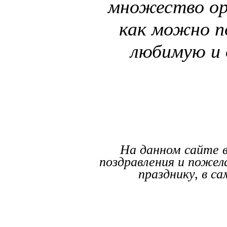
множество ор
как можно п
любимую и 
На данном сайте 
поздравления и пожел
празднику, в с