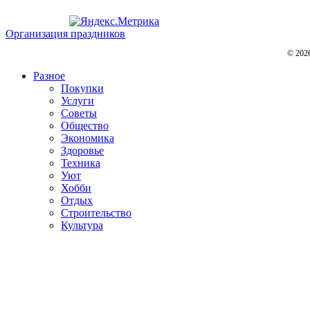
Организация праздников
© 202
Разное
Покупки
Услуги
Советы
Общество
Экономика
Здоровье
Техника
Уют
Хобби
Отдых
Строительство
Культура