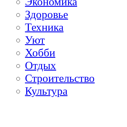
Экономика
Здоровье
Техника
Уют
Хобби
Отдых
Строительство
Культура