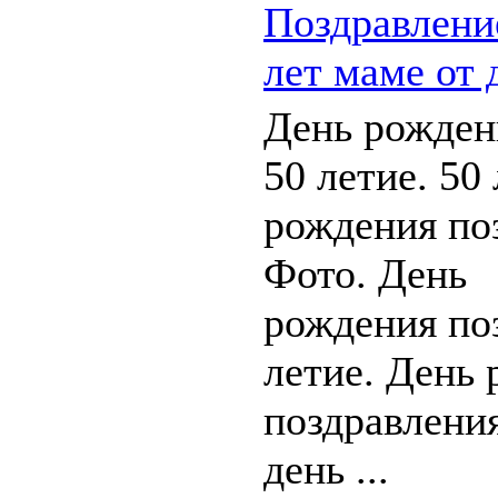
Поздравлени
лет маме от 
День рожден
50 летие. 50
рождения по
Фото. День
рождения по
летие. День
поздравления
день ...