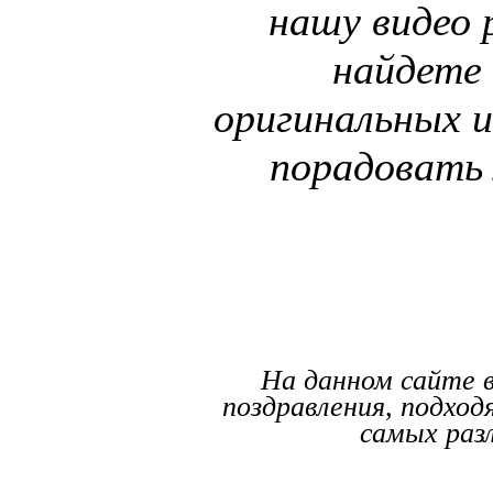
нашу видео 
найдете 
оригинальных и
порадовать
На данном сайте 
поздравления, подход
самых раз