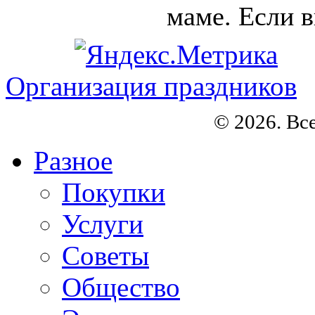
маме. Если в
Организация праздников
© 2026. Вс
Разное
Покупки
Услуги
Советы
Общество