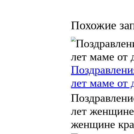
Похожие зап
Поздравлени
лет маме от 
Поздравлени
лет женщине
женщине кра