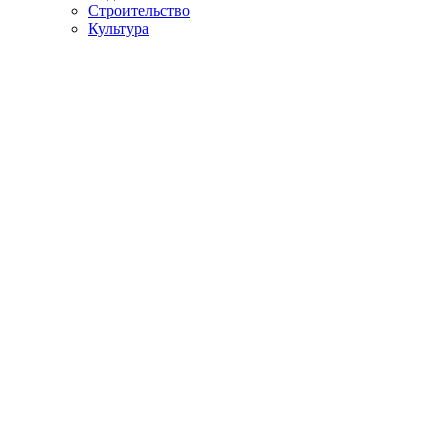
Строительство
Культура