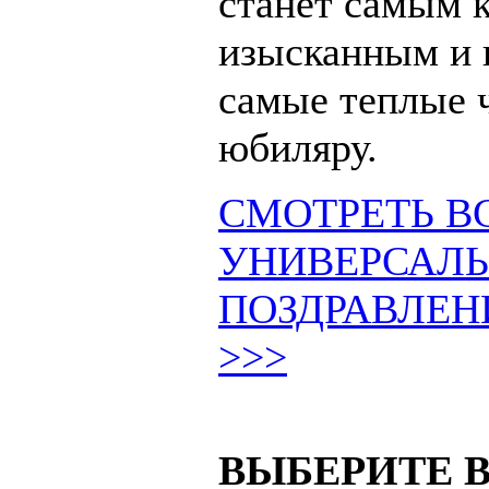
станет самым 
изысканным и 
самые теплые 
юбиляру.
СМОТРЕТЬ В
УНИВЕРСАЛ
ПОЗДРАВЛЕН
>>>
ВЫБЕРИТЕ В