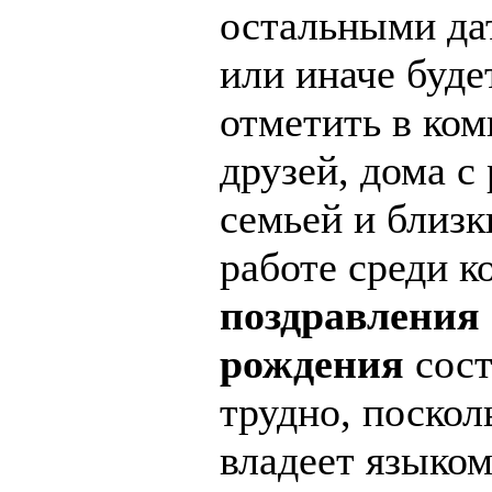
остальными да
или иначе буде
отметить в ком
друзей, дома с
семьей и близк
работе среди к
поздравления
рождения
сост
трудно, поскол
владеет языком