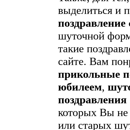
выделиться и 
поздравление
шуточной форм
такие поздравл
сайте. Вам пон
прикольные п
юбилеем
,
шут
поздравления
которых Вы не
или старых шут