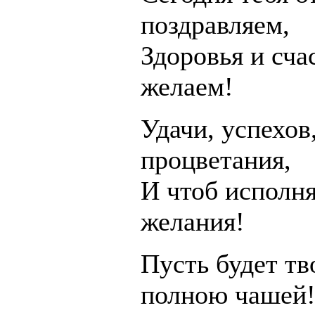
поздравляем,
Здоровья и сча
желаем!
Удачи, успехов
процветания,
И чтоб исполня
желания!
Пусть будет тв
полною чашей