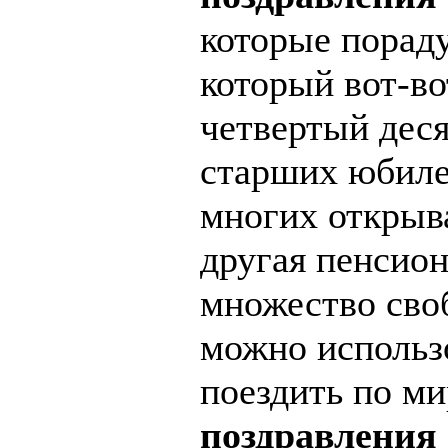
которые порад
который вот-во
четвертый деся
старших юбилее
многих открыв
другая пенсион
множество сво
можно использо
поездить по ми
поздравления 