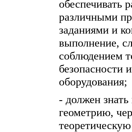
обеспечивать 
различными п
заданиями и ко
выполнение, сл
соблюдением т
безопасности 
оборудования;
- должен знать
геометрию, чер
теоретическую 