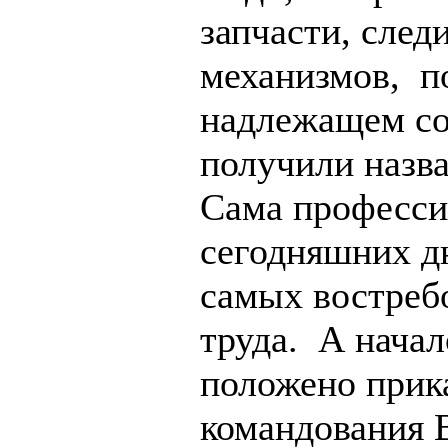
запчасти, след
механизмов, п
надлежащем со
получили назва
Сама професси
сегодняшних д
самых востреб
труда. А начал
положено прик
командования 