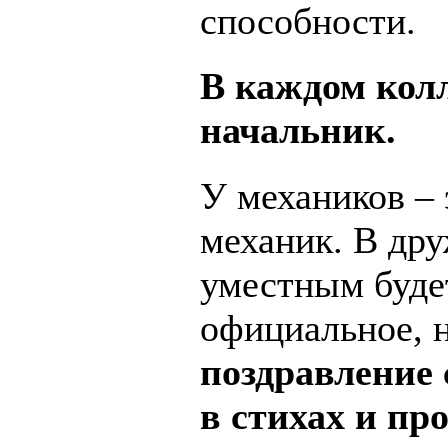
способности.
В каждом колл
начальник.
У механиков – 
механик. В дру
уместным будет
официальное, 
поздравление 
в стихах и про