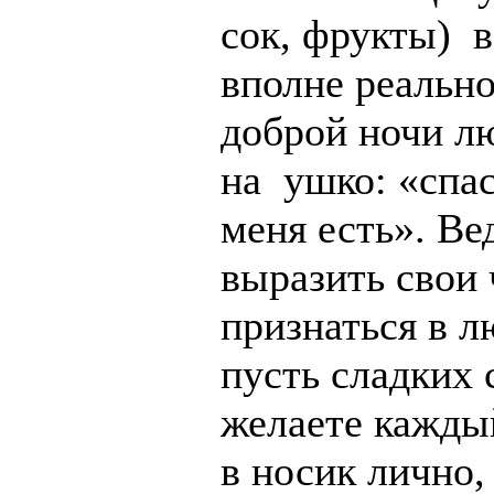
сок, фрукты) в
вполне реально
доброй ночи л
на ушко: «спас
меня есть». Ве
выразить свои 
признаться в л
пусть сладких
желаете кажды
в носик лично,