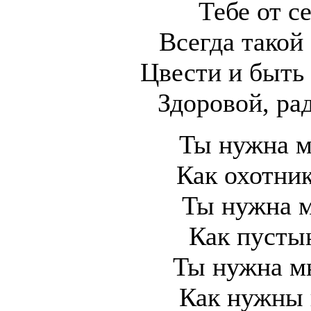
Тебе от с
Всегда такой 
Цвести и быть 
Здоровой, ра
Ты нужна м
Как охотни
Ты нужна м
Как пусты
Ты нужна мн
Как нужны 