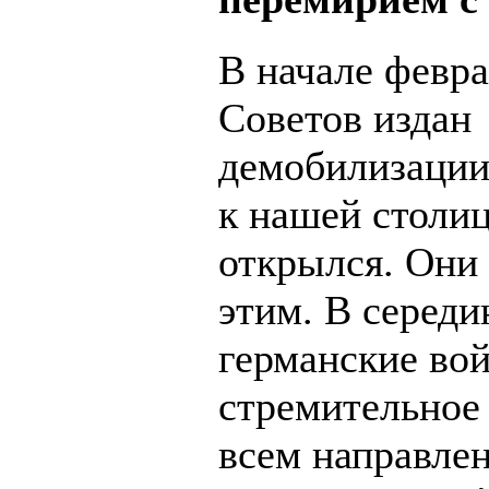
В начале февр
Советов издан 
демобилизации,
к нашей столиц
открылся. Они 
этим. В середи
германские вой
стремительное
всем направле