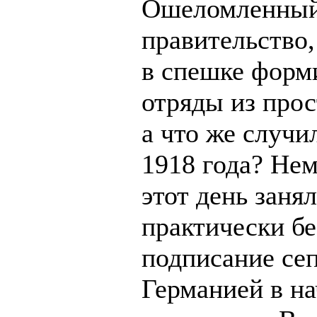
Ошеломленный
правительство,
в спешке форм
отряды из прос
а что же случи
1918 года? Нем
этот день заня
практически бе
подписание сеп
Германией в на