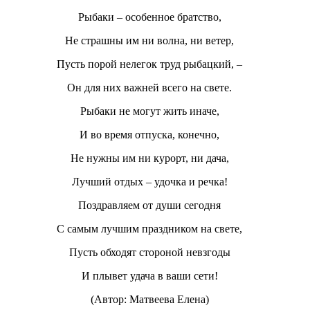
Рыбаки – особенное братство,
Не страшны им ни волна, ни ветер,
Пусть порой нелегок труд рыбацкий, –
Он для них важней всего на свете.
Рыбаки не могут жить иначе,
И во время отпуска, конечно,
Не нужны им ни курорт, ни дача,
Лучший отдых – удочка и речка!
Поздравляем от души сегодня
С самым лучшим праздником на свете,
Пусть обходят стороной невзгоды
И плывет удача в ваши сети!
(Автор: Матвеева Елена)