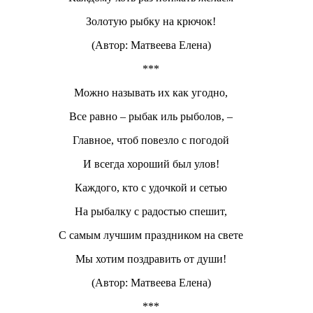
Золотую рыбку на крючок!
(Автор: Матвеева Елена)
***
Можно называть их как угодно,
Все равно – рыбак иль рыболов, –
Главное, чтоб повезло с погодой
И всегда хороший был улов!
Каждого, кто с удочкой и сетью
На рыбалку с радостью спешит,
С самым лучшим праздником на свете
Мы хотим поздравить от души!
(Автор: Матвеева Елена)
***