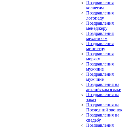
Поздравления
коллегам
Поздравления
логопеду
Поздравления
менеджеру
Поздравления
механикам
Поздравления
министру
Поздравления
моряку
Поздравления
мужчине
Поздравления
мужчине
Поздравления на
английском языке
Поздравления на
заказ
Поздравления на
Последний звонок
Поздравления на
свадьбу
Поздравления