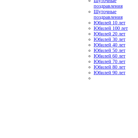
Шуточные
поздравления
Шуточные
поздравления
Юбилей 10 лет
Юбилей 100 лет
Юбилей 20 лет
Юбилей 30 лет
Юбилей 40 лет
Юбилей 50 лет
Юбилей 60 лет
Юбилей 70 лет
Юбилей 80 лет
Юбилей 90 лет