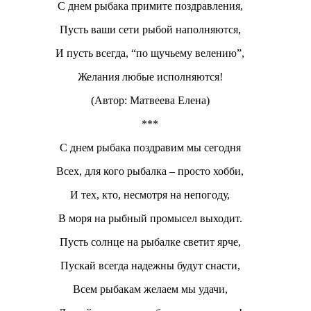
С днем рыбака примите поздравления,
Пусть ваши сети рыбой наполняются,
И пусть всегда, “по щучьему велению”,
Желания любые исполняются!
(Автор: Матвеева Елена)
***
С днем рыбака поздравим мы сегодня
Всех, для кого рыбалка – просто хобби,
И тех, кто, несмотря на непогоду,
В моря на рыбный промысел выходит.
Пусть солнце на рыбалке светит ярче,
Пускай всегда надежны будут снасти,
Всем рыбакам желаем мы удачи,