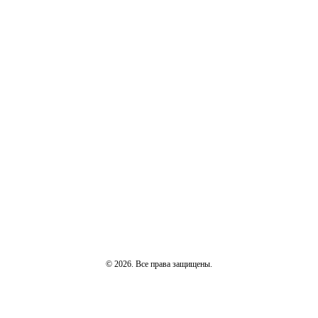
© 2026. Все права защищены.