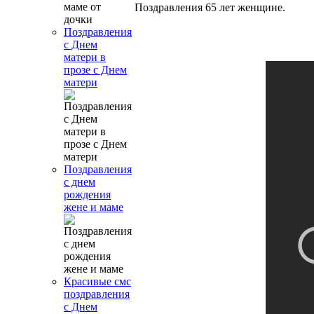
Поздравления 65 лет женщине.
Поздравления
с Днем
матери в
прозе с Днем
матери
Поздравления
с днем
рождения
жене и маме
Красивые смс
поздравления
с Днем