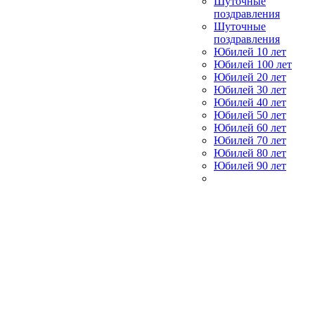
Шуточные
поздравления
Шуточные
поздравления
Юбилей 10 лет
Юбилей 100 лет
Юбилей 20 лет
Юбилей 30 лет
Юбилей 40 лет
Юбилей 50 лет
Юбилей 60 лет
Юбилей 70 лет
Юбилей 80 лет
Юбилей 90 лет