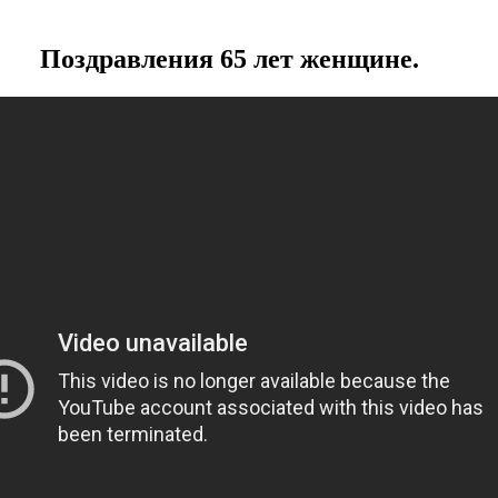
Поздравления 65 лет женщине.