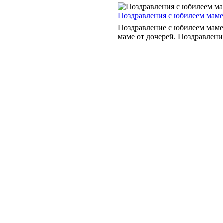
Поздравления с юбилеем маме
Поздравление с юбилеем маме
маме от дочерей. Поздравлени