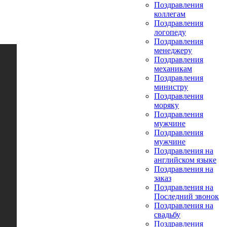
Поздравления
коллегам
Поздравления
логопеду
Поздравления
менеджеру
Поздравления
механикам
Поздравления
министру
Поздравления
моряку
Поздравления
мужчине
Поздравления
мужчине
Поздравления на
английском языке
Поздравления на
заказ
Поздравления на
Последний звонок
Поздравления на
свадьбу
Поздравления