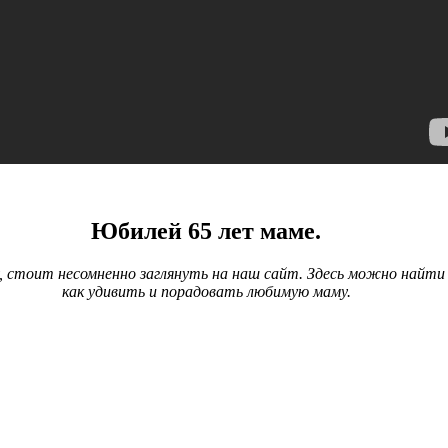
Юбилей 65 лет маме.
 стоит несомненно заглянуть на наш сайт. Здесь можно найти 
как удивить и порадовать любимую маму.