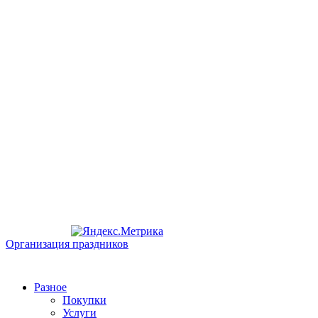
Организация праздников
Разное
Покупки
Услуги