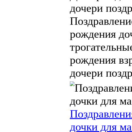
дочери поздр
Поздравлени
рождения до
трогательны
рождения вз
дочери поздр
Поздравлени
дочки для м