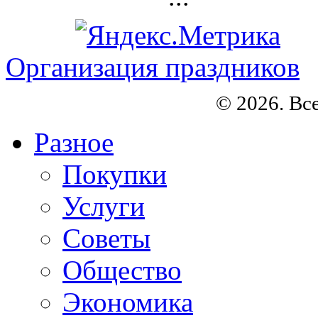
Организация праздников
© 2026. Вс
Разное
Покупки
Услуги
Советы
Общество
Экономика