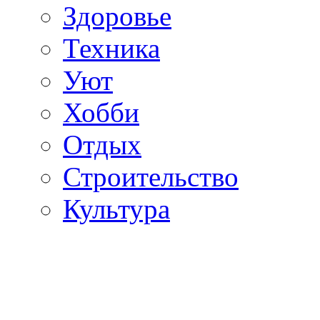
Здоровье
Техника
Уют
Хобби
Отдых
Строительство
Культура