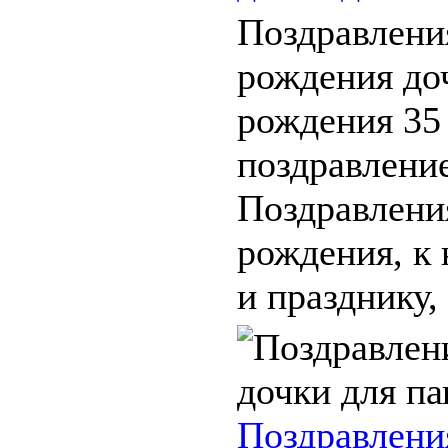
Поздравлени
рождения до
рождения 35
поздравление
Поздравлени
рождения, к
и празднику, 
Поздравлени