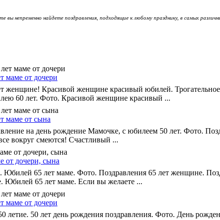
те вы непременно найдете поздравления, подходящие к любому празднику, в самых различн
т маме от дочери
ет женщине! Красивой женщине красивый юбилей. Трогательное
лею 60 лет. Фото. Красивой женщине красивый ...
т маме от сына
вление на день рождение Мамочке, с юбилеем 50 лет. Фото. Поз
се вокруг смеются! Счастливый ...
е от дочери, сына
 Юбилей 65 лет маме. Фото. Поздравления 65 лет женщине. Поз
 Юбилей 65 лет маме. Если вы желаете ...
т маме от дочери
0 летие. 50 лет день рождения поздравления. Фото. День рожде