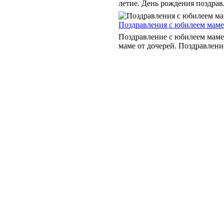
летие. День рождения поздравле
Поздравления с юбилеем маме
Поздравление с юбилеем маме
маме от дочерей. Поздравлени