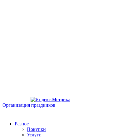
Организация праздников
Разное
Покупки
Услуги