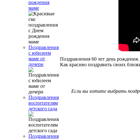
рождения
маме
Поздравления
с юбилеем
маме от
Поздравления 60 лет день рождения.
дочери
Как красиво поздравить своих близк
Если вы хотите выбрать поздр
Поздравления
воспитателям
детского сада
Поздравления