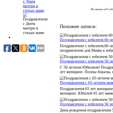
с Днем
матери в
На нашем вэб сай
стихах маме
Похожие записи:
Поздравления с юбилеем 60 ле
Поздравление с юбилеем,60 л
поздравление для Мамы к юби
Поздравления с юбилеем 50 ле
С 50 летним Юбилеем! Поздра
лет женщине. Полны бокалы, в
Поздравления с 65-летием мам
Поздравления 65 лет женщине.
женщине. Юбилей 65 лет маме.
Поздравление с юбилеем 50 ле
День рождения поздравления 5