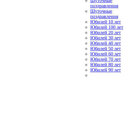
Шуточные
поздравления
Шуточные
поздравления
Юбилей 10 лет
Юбилей 100 лет
Юбилей 20 лет
Юбилей 30 лет
Юбилей 40 лет
Юбилей 50 лет
Юбилей 60 лет
Юбилей 70 лет
Юбилей 80 лет
Юбилей 90 лет