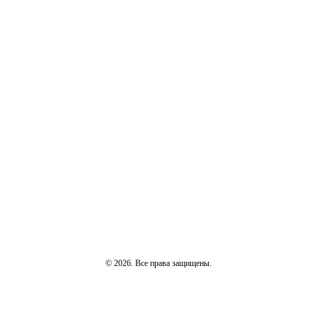
© 2026. Все права защищены.