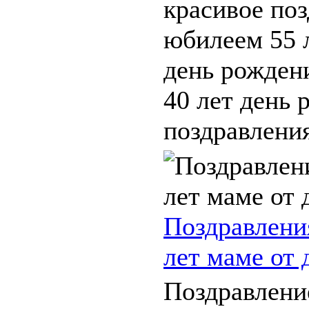
красивое поз
юбилеем 55 л
день рожден
40 лет день 
поздравления.
Поздравлени
лет маме от 
Поздравлени