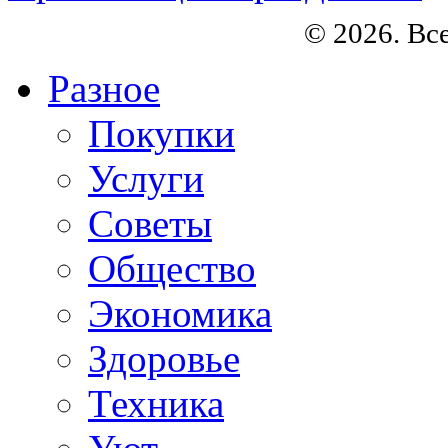
© 2026. Вс
Разное
Покупки
Услуги
Советы
Общество
Экономика
Здоровье
Техника