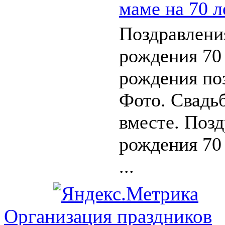
маме на 70 л
Поздравлени
рождения 70 
рождения по
Фото. Свадь
вместе. Позд
рождения 70 
...
Организация праздников