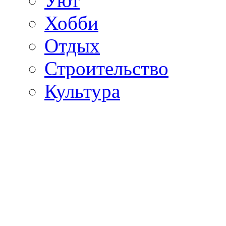
Уют
Хобби
Отдых
Строительство
Культура