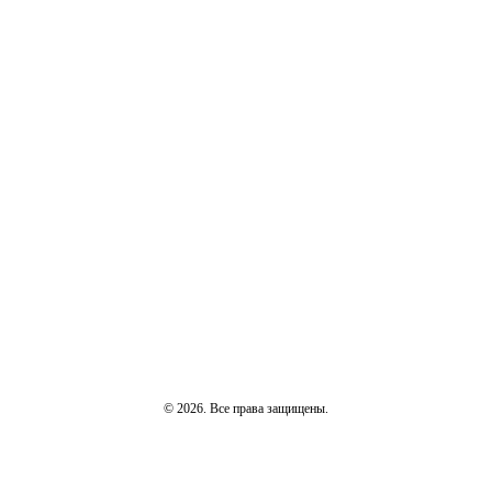
© 2026. Все права защищены.