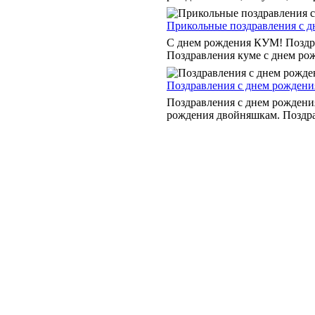
Прикольные поздравления с д
С днем рождения КУМ! Поздра
Поздравления куме с днем рож
Поздравления с днем рожден
Поздравления с днем рождени
рождения двойняшкам. Поздрав