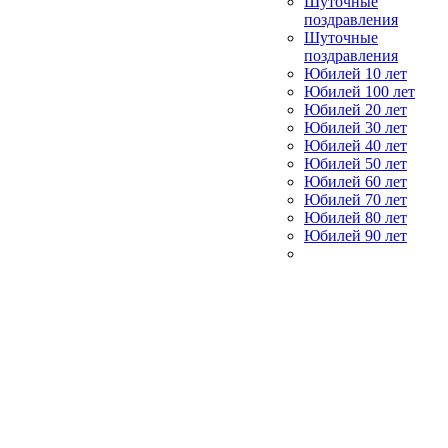
Шуточные
поздравления
Шуточные
поздравления
Юбилей 10 лет
Юбилей 100 лет
Юбилей 20 лет
Юбилей 30 лет
Юбилей 40 лет
Юбилей 50 лет
Юбилей 60 лет
Юбилей 70 лет
Юбилей 80 лет
Юбилей 90 лет