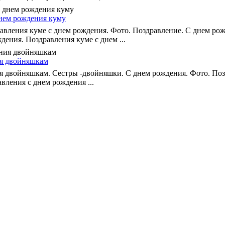
нем рождения куму
вления куме с днем рождения. Фото. Поздравление. С днем р
дения. Поздравления куме с днем ...
ия двойняшкам
я двойняшкам. Сестры -двойняшки. С днем рождения. Фото. Поз
ления с днем рождения ...