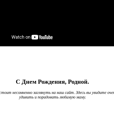
С Днем Рождения, Родной.
стоит несомненно заглянуть на наш сайт. Здесь вы увидите очен
удивить и порадовать любимую маму.