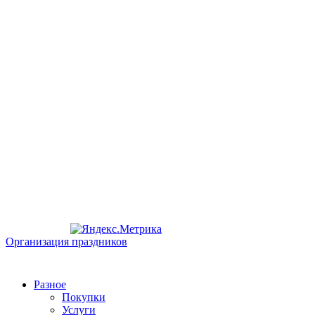
Организация праздников
Разное
Покупки
Услуги