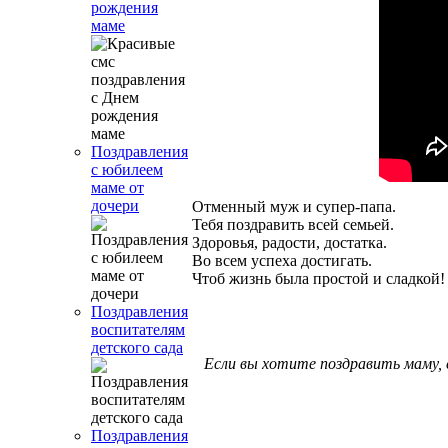
рождения
маме
Поздравления
с юбилеем
маме от
дочери
Отменный муж и супер-папа.
Тебя поздравить всей семьей.
Здоровья, радости, достатка.
Во всем успеха достигать.
Чтоб жизнь была простой и сладкой!
Поздравления
воспитателям
детского сада
Если вы хотите поздравить маму, 
Поздравления