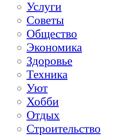
Услуги
Советы
Общество
Экономика
Здоровье
Техника
Уют
Хобби
Отдых
Строительство