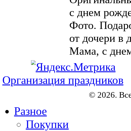
с днем рожде
Фото. Подар
от дочери в 
Мама, с днем
Организация праздников
© 2026. Вс
Разное
Покупки