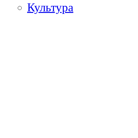
Культура