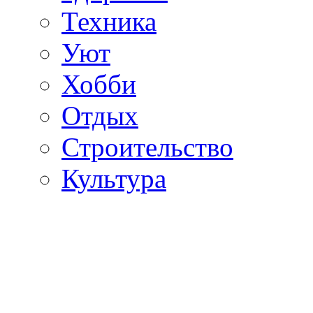
Техника
Уют
Хобби
Отдых
Строительство
Культура