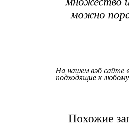
множество и
можно пора
На нашем вэб сайте 
подходящие к любому 
Похожие за