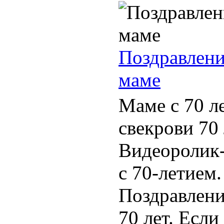
Поздравлени
маме
Маме с 70 л
свекрови 70 
Видеоролик-
с 70-летием.
Поздравлени
70 лет. Если 