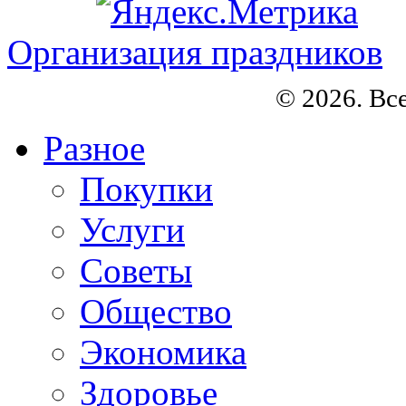
Организация праздников
© 2026. Вс
Разное
Покупки
Услуги
Советы
Общество
Экономика
Здоровье