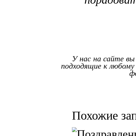
У нас на сайте вы
подходящие к любому
ф
Похожие зап