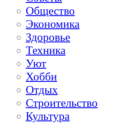
Общество
Экономика
Здоровье
Техника
Уют
Хобби
Отдых
Строительство
Культура