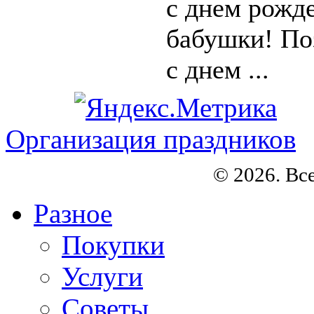
с днем рожд
бабушки! По
с днем ...
Организация праздников
© 2026. Вс
Разное
Покупки
Услуги
Советы