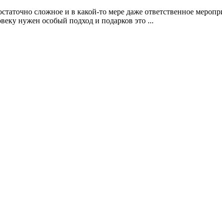
достаточно сложное и в какой-то мере даже ответственное мероп
веку нужен особый подход и подарков это ...