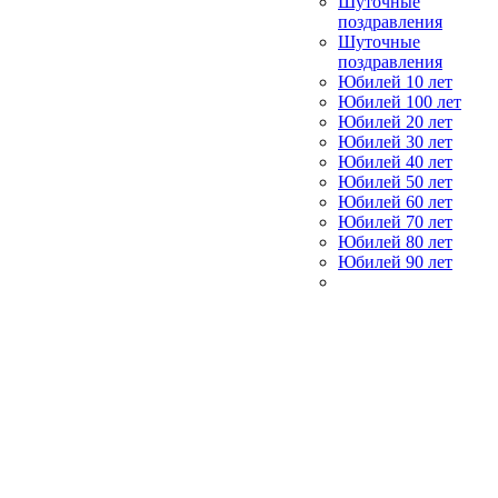
Шуточные
поздравления
Шуточные
поздравления
Юбилей 10 лет
Юбилей 100 лет
Юбилей 20 лет
Юбилей 30 лет
Юбилей 40 лет
Юбилей 50 лет
Юбилей 60 лет
Юбилей 70 лет
Юбилей 80 лет
Юбилей 90 лет