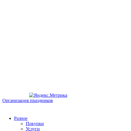
Организация праздников
Разное
Покупки
Услуги