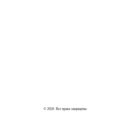
© 2026. Все права защищены.