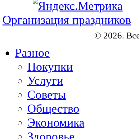
Организация праздников
© 2026. Вс
Разное
Покупки
Услуги
Советы
Общество
Экономика
Здоровье