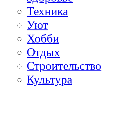
Техника
Уют
Хобби
Отдых
Строительство
Культура