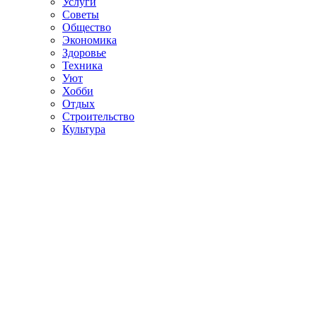
Услуги
Советы
Общество
Экономика
Здоровье
Техника
Уют
Хобби
Отдых
Строительство
Культура