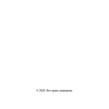
© 2026. Все права защищены.