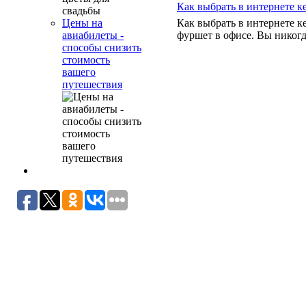
Как выбрать в интернете 
Как выбрать в интернете к
Цены на
фуршет в офисе. Вы никогда
авиабилеты -
способы снизить
стоимость
вашего
путешествия