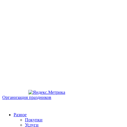
Организация праздников
Разное
Покупки
Услуги