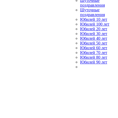
Шуточные
поздравления
Шуточные
поздравления
Юбилей 10 лет
Юбилей 100 лет
Юбилей 20 лет
Юбилей 30 лет
Юбилей 40 лет
Юбилей 50 лет
Юбилей 60 лет
Юбилей 70 лет
Юбилей 80 лет
Юбилей 90 лет