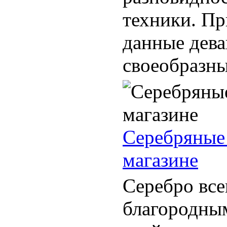
техники. Пр
данные дева
своеобразны
Серебряные 
магазине
Серебро все
благородным