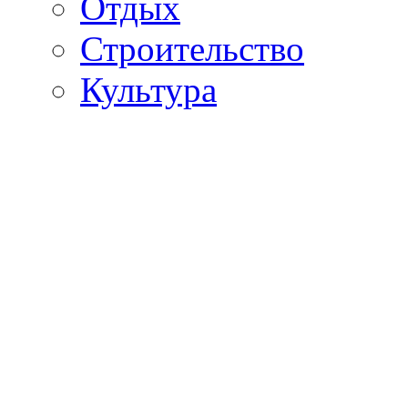
Отдых
Строительство
Культура