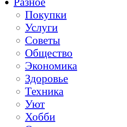
Разное
Покупки
Услуги
Советы
Общество
Экономика
Здоровье
Техника
Уют
Хобби