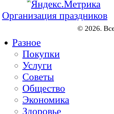
Организация праздников
© 2026. Вс
Разное
Покупки
Услуги
Советы
Общество
Экономика
Здоровье