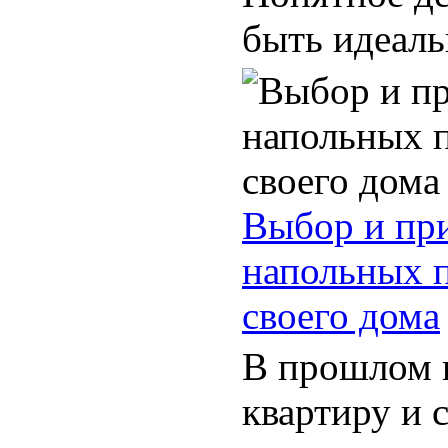
быть идеаль
Выбор и пр
напольных 
своего дома
В прошлом 
квартиру и 