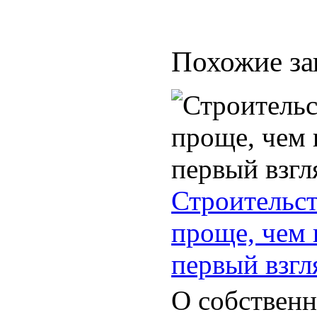
Похожие за
Строительст
проще, чем 
первый взгл
О собственн