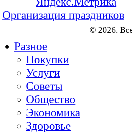
Организация праздников
© 2026. Вс
Разное
Покупки
Услуги
Советы
Общество
Экономика
Здоровье