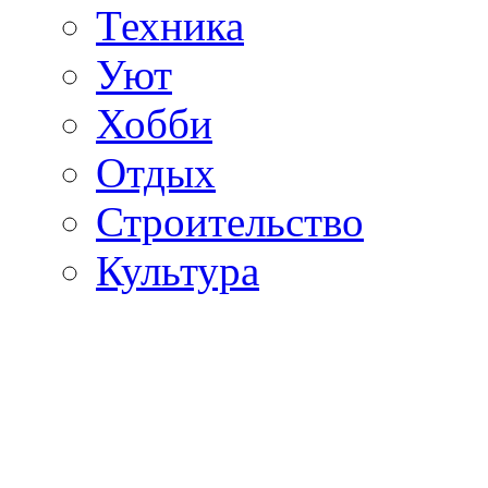
Техника
Уют
Хобби
Отдых
Строительство
Культура