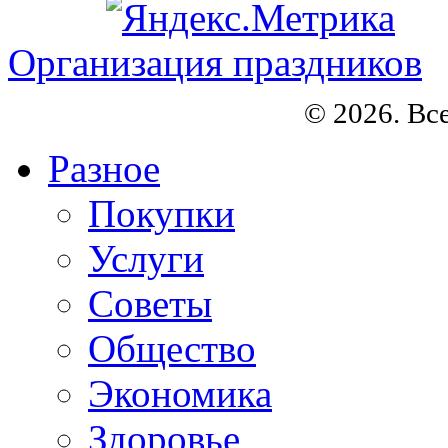
Организация праздников
© 2026. Вс
Разное
Покупки
Услуги
Советы
Общество
Экономика
Здоровье