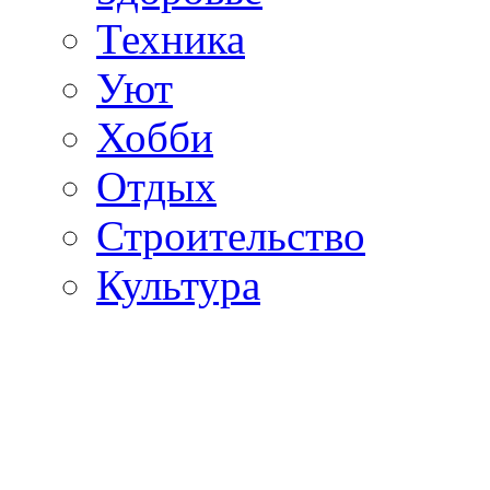
Техника
Уют
Хобби
Отдых
Строительство
Культура