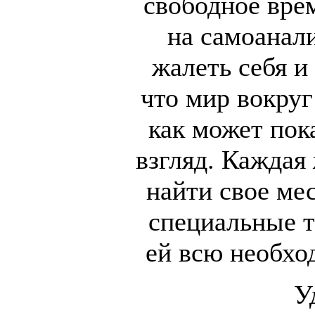
свободное врем
на самоанал
жалеть себя и
что мир вокруг
как может пок
взгляд. Каждая
найти свое мес
специальные т
ей всю необхо
У