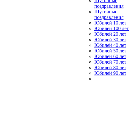
Шуточные
поздравления
Шуточные
поздравления
Юбилей 10 лет
Юбилей 100 лет
Юбилей 20 лет
Юбилей 30 лет
Юбилей 40 лет
Юбилей 50 лет
Юбилей 60 лет
Юбилей 70 лет
Юбилей 80 лет
Юбилей 90 лет