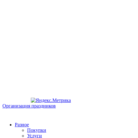
Организация праздников
Разное
Покупки
Услуги