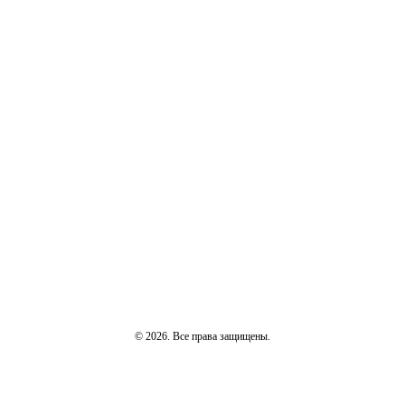
© 2026. Все права защищены.