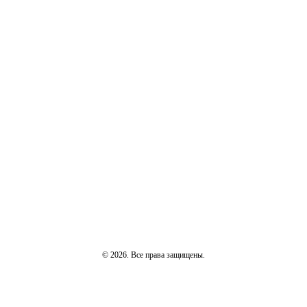
© 2026. Все права защищены.