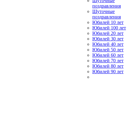
Шуточные
поздравления
Шуточные
поздравления
Юбилей 10 лет
Юбилей 100 лет
Юбилей 20 лет
Юбилей 30 лет
Юбилей 40 лет
Юбилей 50 лет
Юбилей 60 лет
Юбилей 70 лет
Юбилей 80 лет
Юбилей 90 лет