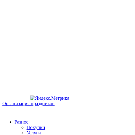
Организация праздников
Разное
Покупки
Услуги