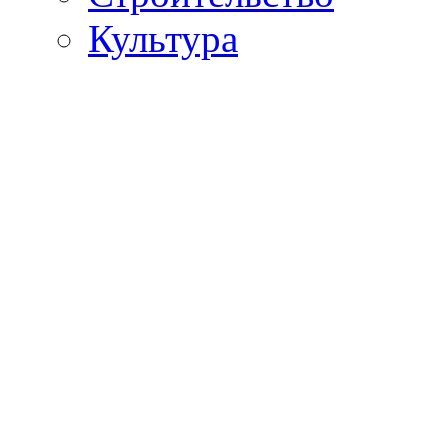
Культура