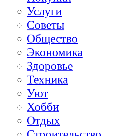
Услуги
Советы
Общество
Экономика
Здоровье
Техника
Уют
Хобби
Отдых
Строительство