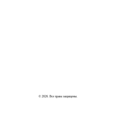
© 2026. Все права защищены.