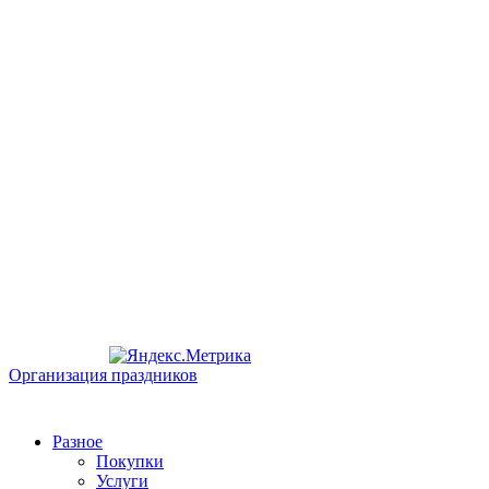
Организация праздников
Разное
Покупки
Услуги