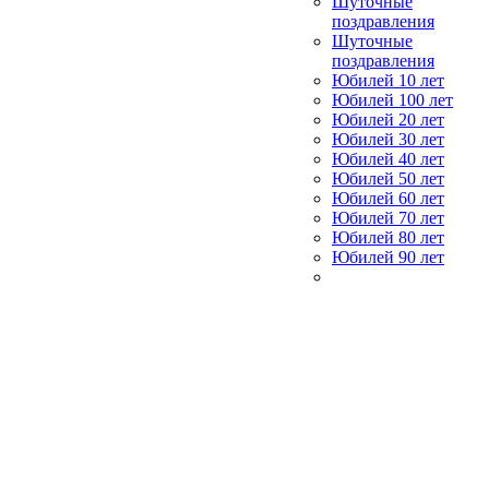
Шуточные
поздравления
Шуточные
поздравления
Юбилей 10 лет
Юбилей 100 лет
Юбилей 20 лет
Юбилей 30 лет
Юбилей 40 лет
Юбилей 50 лет
Юбилей 60 лет
Юбилей 70 лет
Юбилей 80 лет
Юбилей 90 лет