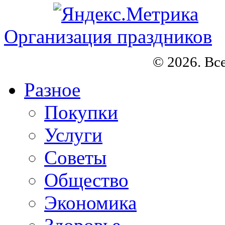
Организация праздников
© 2026. Вс
Разное
Покупки
Услуги
Советы
Общество
Экономика