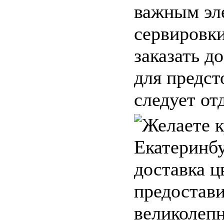
важным эл
сервировки
заказать д
для предст
следует отд