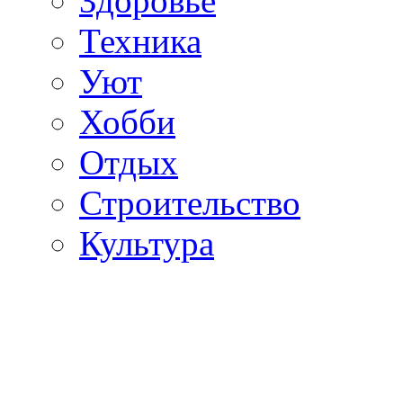
Здоровье
Техника
Уют
Хобби
Отдых
Строительство
Культура