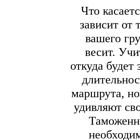
Что касаетс
зависит от 
вашего гру
весит. Учи
откуда будет 
длительнос
маршрута, но
удивляют св
Таможенн
необходим