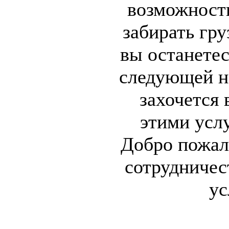
возможност
забирать гру
вы останетес
следующей н
захочется 
этими усл
Добро пожал
сотрудничес
ус