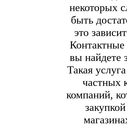
некоторых с
быть достат
это зависит
Контактные 
вы найдете 
Такая услуга
частных к
компаний, к
закупкой
магазина