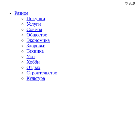
© 202
Разное
Покупки
Услуги
Советы
Общество
Экономика
Здоровье
Техника
Уют
Хобби
Отдых
Строительство
Культура