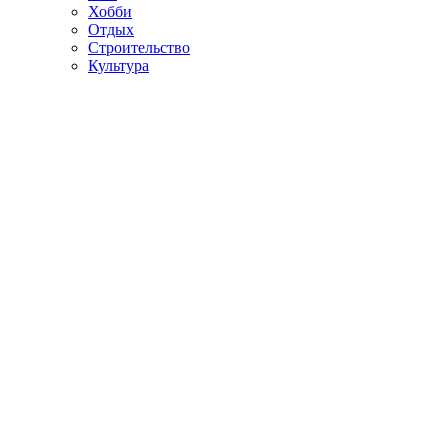
Хобби
Отдых
Строительство
Культура