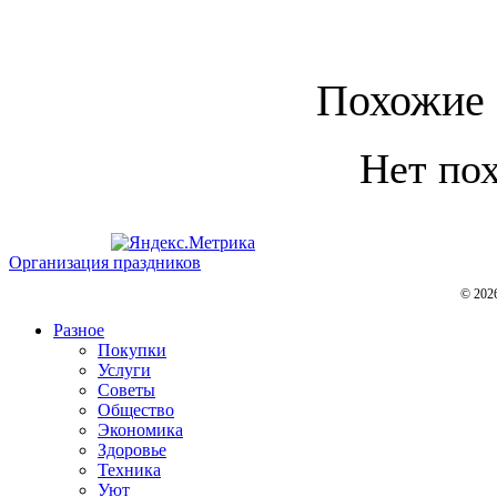
Похожие 
Нет по
Организация праздников
© 202
Разное
Покупки
Услуги
Советы
Общество
Экономика
Здоровье
Техника
Уют