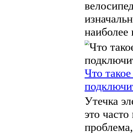
велосипед
изначальн
наиболее 
Что такое
подключи
Утечка эл
это часто
проблема,