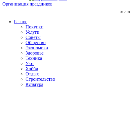
Организация праздников
© 202
Разное
Покупки
Услуги
Советы
Общество
Экономика
Здоровье
Техника
Уют
Хобби
Отдых
Строительство
Культура