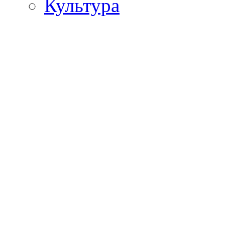
Культура