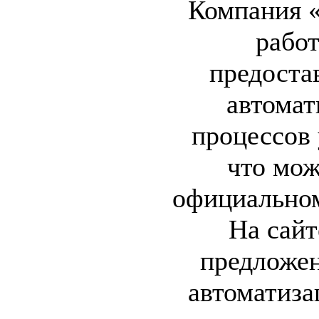
Компания 
работ
предоста
автомат
процессов 
что мож
официально
На сайт
предложе
автоматиза