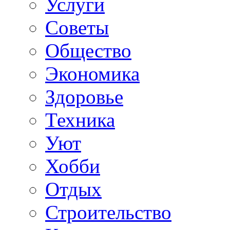
Услуги
Советы
Общество
Экономика
Здоровье
Техника
Уют
Хобби
Отдых
Строительство