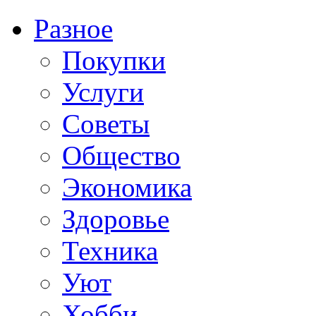
Разное
Покупки
Услуги
Советы
Общество
Экономика
Здоровье
Техника
Уют
Хобби