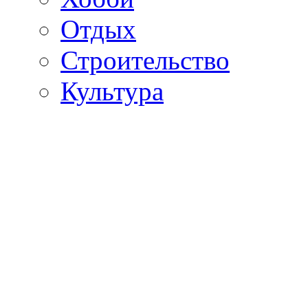
Отдых
Строительство
Культура