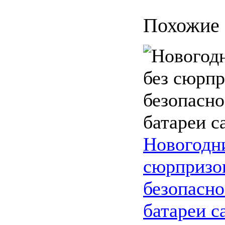
Похожие 
Новогодн
сюрпризо
безопасно
батареи с