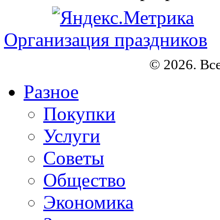
Организация праздников
© 2026. Вс
Разное
Покупки
Услуги
Советы
Общество
Экономика