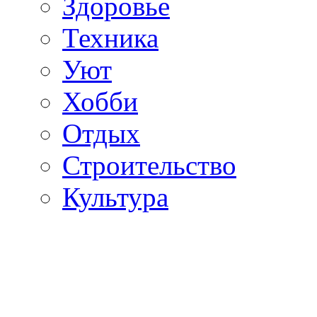
Здоровье
Техника
Уют
Хобби
Отдых
Строительство
Культура