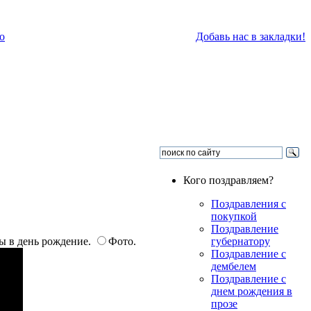
о
Добавь нас в закладки!
Кого поздравляем?
Поздравления с
покупкой
Поздравление
ы в день рождение.
Фото.
губернатору
Поздравление с
дембелем
Поздравление с
днем рождения в
прозе