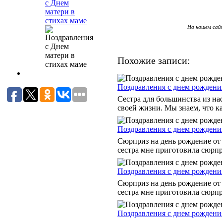
с Днем
матери в
стихах маме
На нашем сайт
Похожие записи:
Поздравления с днем рождени
Сестра для большинства из на
своей жизни. Мы знаем, что ка
Поздравления с днем рождени
Сюрприз на день рождение от 
сестра мне приготовила сюрпри
Поздравления с днем рождени
Сюрприз на день рождение от
сестра мне приготовила сюрпри
Поздравления с днем рождени