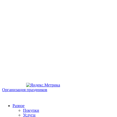
Организация праздников
Разное
Покупки
Услуги