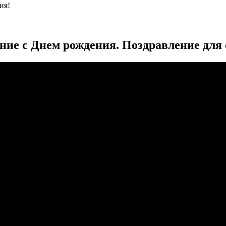
ия!
ние с Днем рождения. Поздравление для 