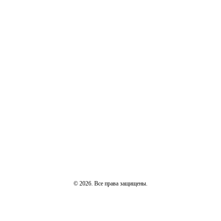
© 2026. Все права защищены.