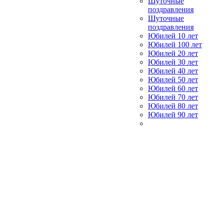
Шуточные
поздравления
Шуточные
поздравления
Юбилей 10 лет
Юбилей 100 лет
Юбилей 20 лет
Юбилей 30 лет
Юбилей 40 лет
Юбилей 50 лет
Юбилей 60 лет
Юбилей 70 лет
Юбилей 80 лет
Юбилей 90 лет