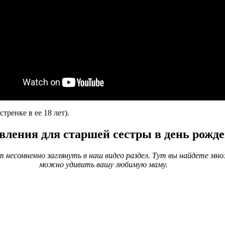
тренке в ее 18 лет).
вления для старшей сестры в день рожде
 несомненно заглянуть в наш видео раздел. Тут вы найдете мн
можно удивить вашу любимую маму.