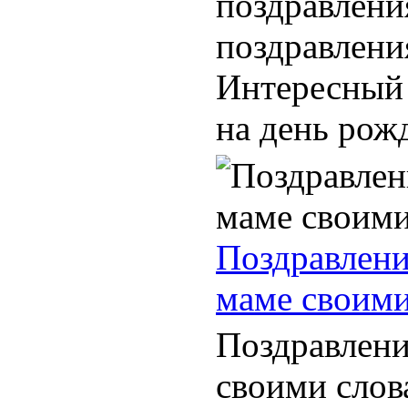
поздравлени
поздравлени
Интересный 
на день рожд
Поздравлени
маме своими
Поздравлени
своими слов