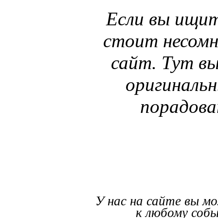
Если вы ищи
стоит несомн
сайт. Тут вы
оригинальн
порадова
У нас на сайте вы 
к любому собы