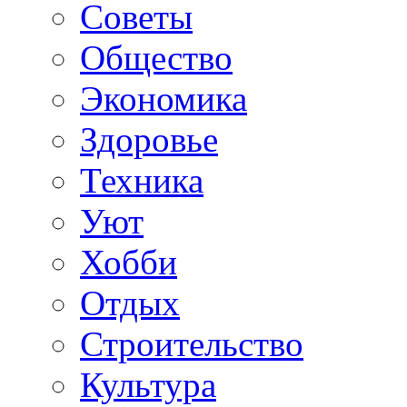
Советы
Общество
Экономика
Здоровье
Техника
Уют
Хобби
Отдых
Строительство
Культура