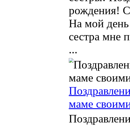
рождения! С
На мой день
сестра мне 
...
Поздравлени
маме своими
Поздравлен