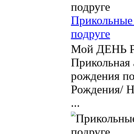
Прикольные 
подруге
Мой ДЕНЬ Ро
Прикольная 
рождения по
Рождения/ Н
...