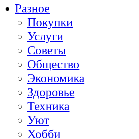
Разное
Покупки
Услуги
Советы
Общество
Экономика
Здоровье
Техника
Уют
Хобби