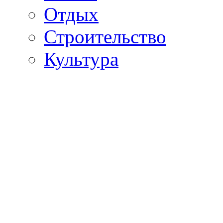
Отдых
Строительство
Культура