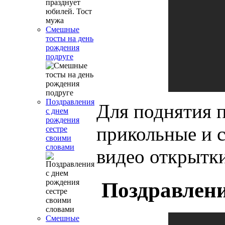
Смешные
тосты на день
рождения
подруге
Поздравления
Для поднятия 
с днем
рождения
прикольные и 
сестре
своими
словами
видео открытки
Поздравлени
Смешные