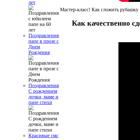
лет
Мастер-класс! Как сложить рубашку 
Как качественно сд
Поздравления
папе в прозе с
Днем
Рождения
Поздравления
С рождением
дочки, маме и
папе стихи
Красивые смс