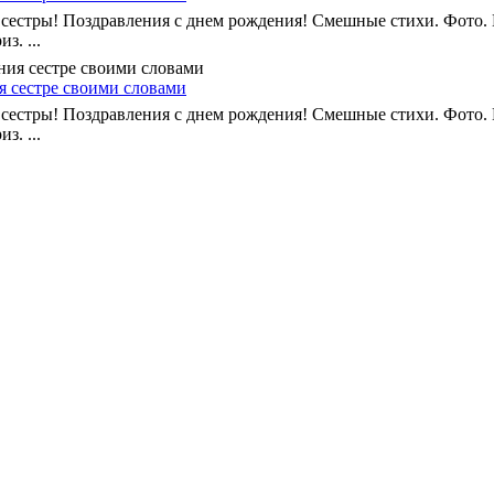
 сестры! Поздравления с днем рождения! Смешные стихи. Фото.
з. ...
я сестре своими словами
 сестры! Поздравления с днем рождения! Смешные стихи. Фото.
з. ...