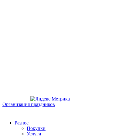
Организация праздников
Разное
Покупки
Услуги