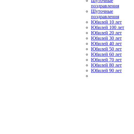
Шуточные
поздравления
Шуточные
поздравления
Юбилей 10 лет
Юбилей 100 лет
Юбилей 20 лет
Юбилей 30 лет
Юбилей 40 лет
Юбилей 50 лет
Юбилей 60 лет
Юбилей 70 лет
Юбилей 80 лет
Юбилей 90 лет