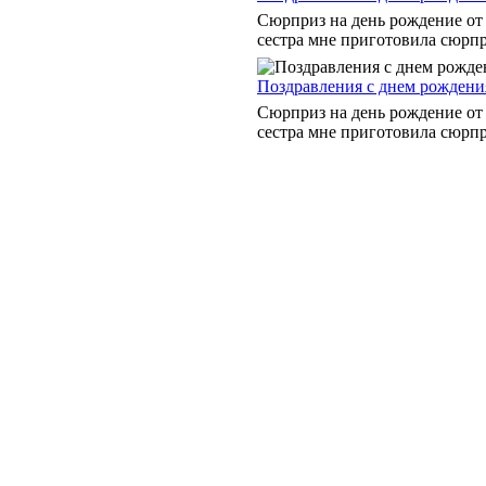
Сюрприз на день рождение от
сестра мне приготовила сюрпри
Поздравления с днем рождени
Сюрприз на день рождение от
сестра мне приготовила сюрпри