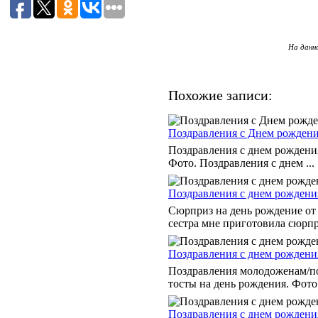
На данн
Похожие записи:
Поздравления с Днем рождени
Поздравления с днем рождени
Фото. Поздравления с днем ...
Поздравления с днем рождени
Сюрприз на день рождение от 
сестра мне приготовила сюрпри
Поздравления с днем рождени
Поздравления молодоженам/по
тосты на день рождения. Фото. 
Поздравления с днем рождени