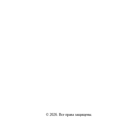
© 2026. Все права защищены.