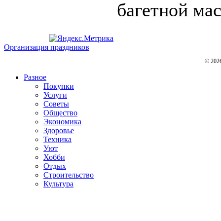
багетной мас
Организация праздников
© 202
Разное
Покупки
Услуги
Советы
Общество
Экономика
Здоровье
Техника
Уют
Хобби
Отдых
Строительство
Культура