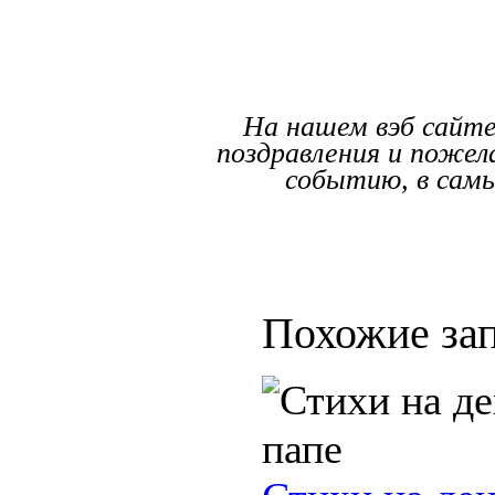
На нашем вэб сайте
поздравления и пожел
событию, в самы
Похожие зап