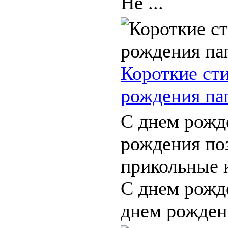
Не ...
Короткие ст
рождения па
С днем рожд
рождения по
прикольные 
С днем рожд
днем рождени