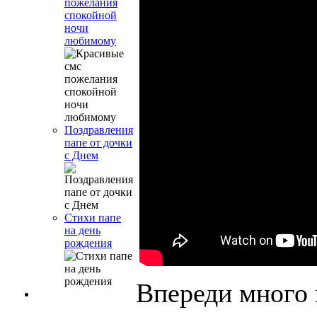
пожелания
спокойной
ночи
любимому
Поздравления
папе от дочки
с Днем
Стихи папе
на день
рождения
Впереди много 