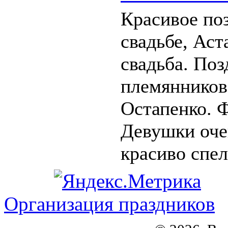
Красивое по
свадьбе, Аст
свадьба. Поз
племянников 
Остапенко. 
Девушки оче
красиво спели
Организация праздников