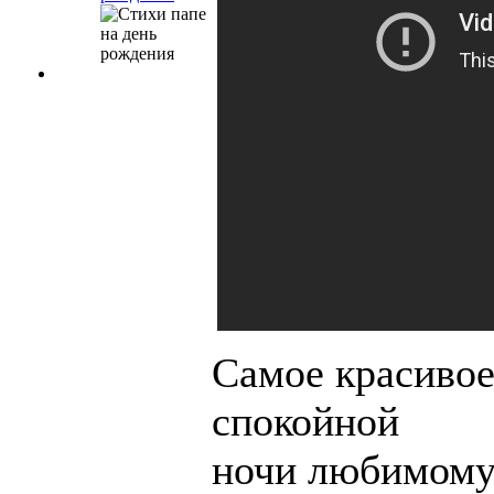
Самое красиво
спокойной
ночи любимому 