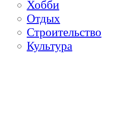
Хобби
Отдых
Строительство
Культура