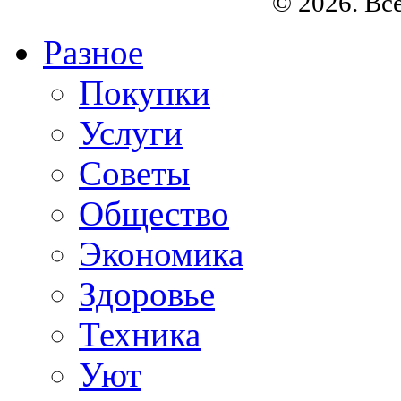
© 2026. Вс
Разное
Покупки
Услуги
Советы
Общество
Экономика
Здоровье
Техника
Уют