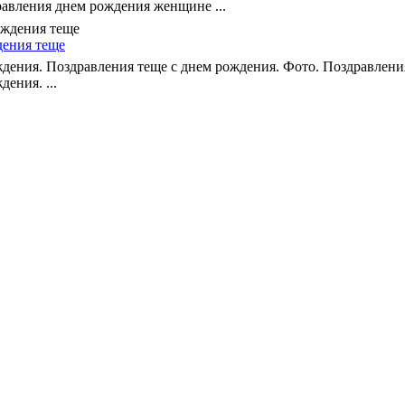
авления днем рождения женщине ...
дения теще
дения. Поздравления теще с днем рождения. Фото. Поздравлени
ения. ...