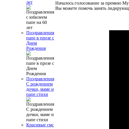
лет
Началось голосование за премию Му
Вы можете помочь занять лидирующ
Поздравления
папе в прозе с
Днем
Рождения
Поздравления
С рождением
дочки, маме и
папе стихи
Красивые смс