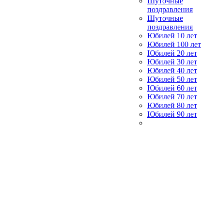
Шуточные
поздравления
Шуточные
поздравления
Юбилей 10 лет
Юбилей 100 лет
Юбилей 20 лет
Юбилей 30 лет
Юбилей 40 лет
Юбилей 50 лет
Юбилей 60 лет
Юбилей 70 лет
Юбилей 80 лет
Юбилей 90 лет