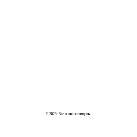
© 2026. Все права защищены.