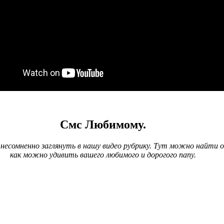
Смс Любимому.
несомненно заглянуть в нашу видео рубрику. Тут можно найти о
как можно удивить вашего любимого и дорогого папу.