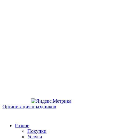
Организация праздников
Разное
Покупки
Услуги