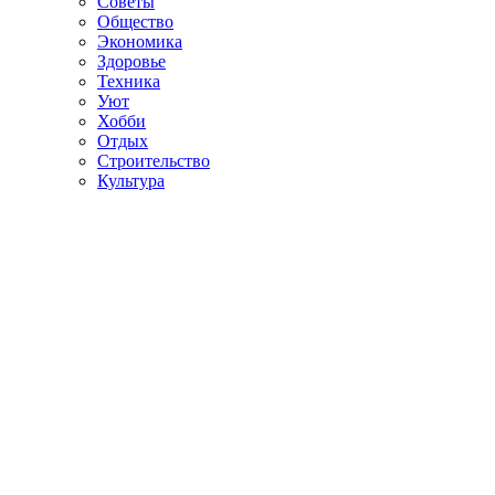
Советы
Общество
Экономика
Здоровье
Техника
Уют
Хобби
Отдых
Строительство
Культура