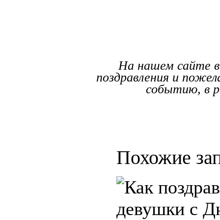
На нашем сайте в
поздравления и пожел
событию, в р
Похожие зап