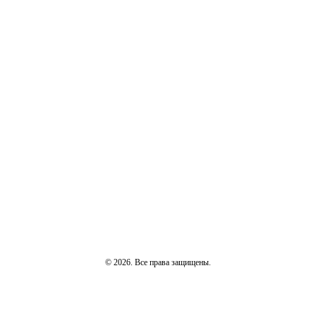
© 2026. Все права защищены.