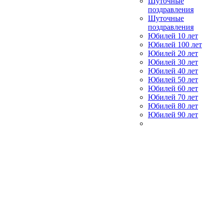
Шуточные
поздравления
Шуточные
поздравления
Юбилей 10 лет
Юбилей 100 лет
Юбилей 20 лет
Юбилей 30 лет
Юбилей 40 лет
Юбилей 50 лет
Юбилей 60 лет
Юбилей 70 лет
Юбилей 80 лет
Юбилей 90 лет