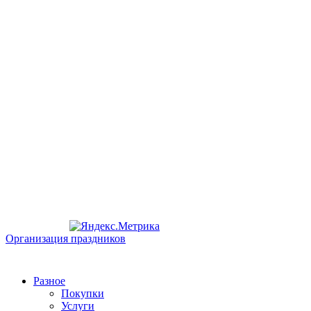
Организация праздников
Разное
Покупки
Услуги