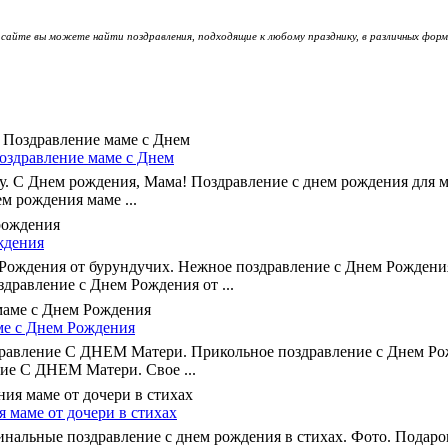
сайте вы можете найти поздравления, подходящие к любому празднику, в различных форм
оздравление маме с Днем
у. С Днем рождения, Мама! Поздравление с днем рождения для 
м рождения маме ...
ждения
 Рождения от бурундучих. Нежное поздравление с Днем Рождения
дравление с Днем Рождения от ...
ме с Днем Рождения
равление С ДНЕМ Матери. Прикольное поздравление с Днем Ро
ие С ДНЕМ Матери. Свое ...
 маме от дочери в стихах
нальные поздравление с днем рождения в стихах. Фото. Подарок