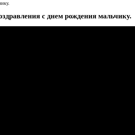
чику.
оздравления с днем рождения мальчику.