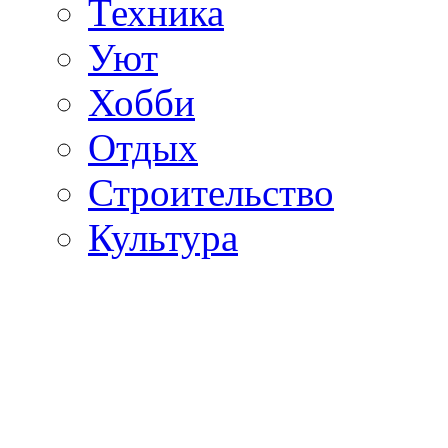
Техника
Уют
Хобби
Отдых
Строительство
Культура