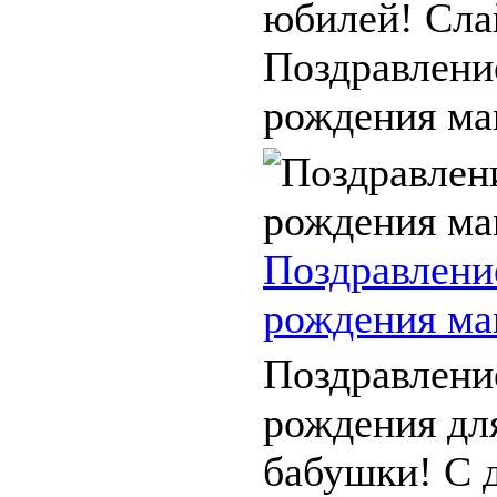
юбилей! Сла
Поздравлени
рождения мам
Поздравлени
рождения ма
Поздравлени
рождения дл
бабушки! С 