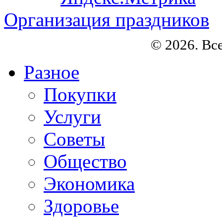
Организация праздников
© 2026. Вс
Разное
Покупки
Услуги
Советы
Общество
Экономика
Здоровье