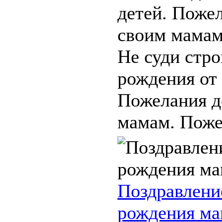
детей. Поже
своим мамам
Не суди стро
рождения от 
Пожелания д
мамам. Пожел
Поздравлени
рождения ма