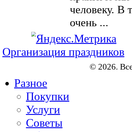
человеку. В 
очень ...
Организация праздников
© 2026. Вс
Разное
Покупки
Услуги
Советы