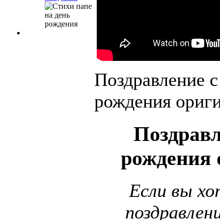
Поздравление с
рождения ориги
Поздравл
рождения 
Если вы х
поздравлен