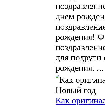
поздравление
днем рожден
поздравлени
рождения! Ф
поздравлени
для подруги 
рождения. ...
Как оригина