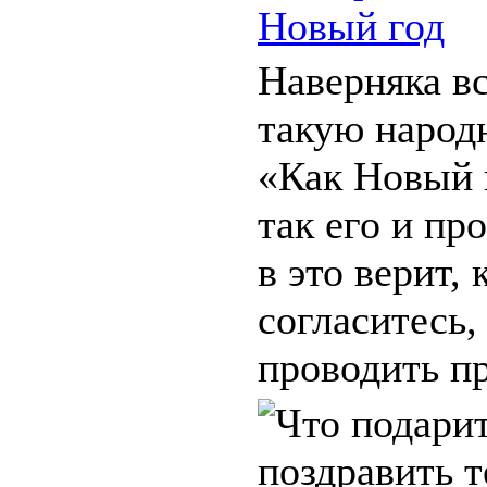
Новый год
Наверняка в
такую народ
«Как Новый 
так его и пр
в это верит, 
согласитесь,
проводить пр