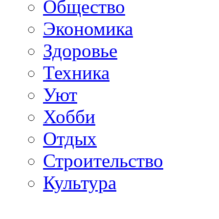
Общество
Экономика
Здоровье
Техника
Уют
Хобби
Отдых
Строительство
Культура