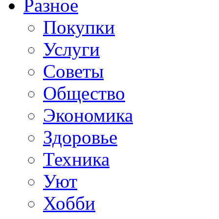
Разное
Покупки
Услуги
Советы
Общество
Экономика
Здоровье
Техника
Уют
Хобби