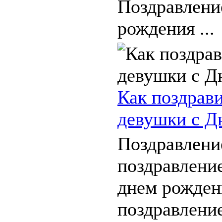
Поздравлени
рождения ...
Как поздрав
девушки с Д
Поздравлени
поздравление
днем рожден
поздравлени