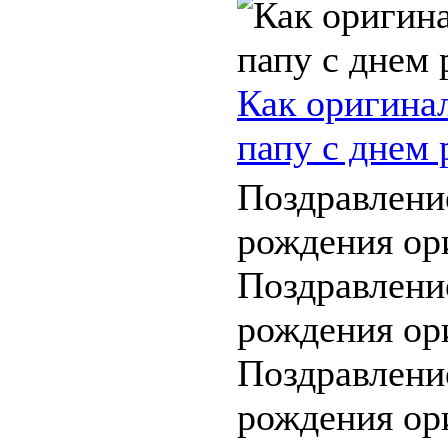
Как оригина
папу с днем
Поздравлени
рождения ор
Поздравлени
рождения ор
Поздравлени
рождения ор