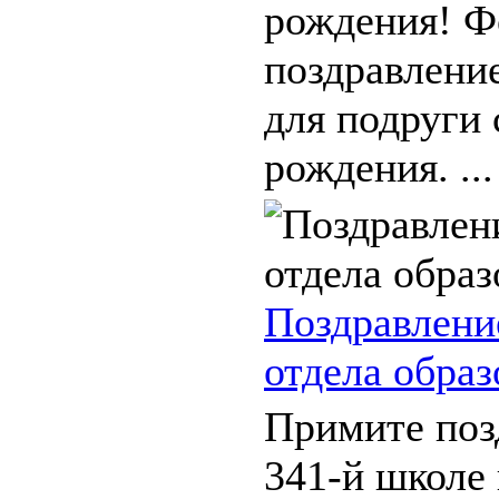
рождения! Ф
поздравлени
для подруги 
рождения. ...
Поздравлени
отдела образ
Примите поз
341-й школе