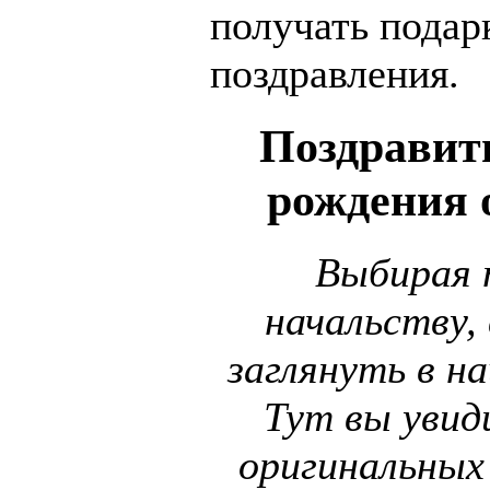
получать подар
поздравления.
Поздравит
рождения 
Выбирая 
начальству,
заглянуть в на
Тут вы уви
оригинальных