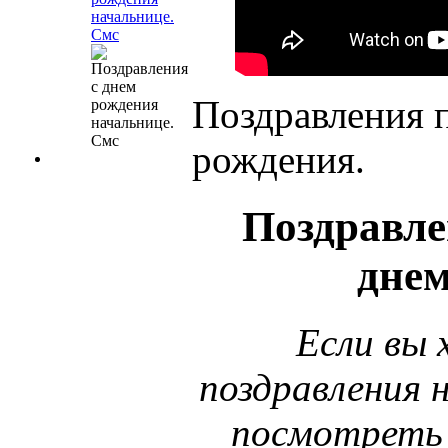
начальнице.
Смс
Поздравления 
рождения.
Поздравле
днем
Если вы
поздравления 
посмотреть 