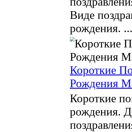
поздравлени
Виде поздра
рождения. ..
Короткие По
Рождения Ма
Короткие по
рождения. Д
поздравлени