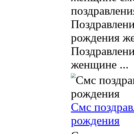
поздравлени
Поздравлени
рождения ж
Поздравлени
женщине ...
Смс поздрав
рождения