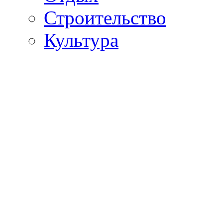
Строительство
Культура