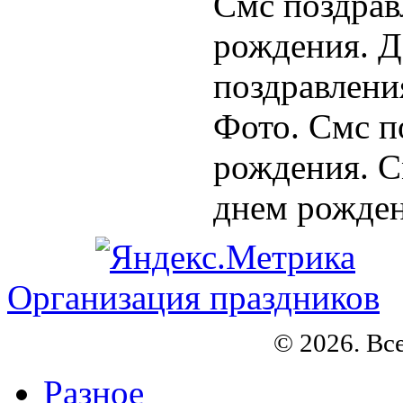
Смс поздрав
рождения. Д
поздравлени
Фото. Смс п
рождения. С
днем рождени
Организация праздников
© 2026. Вс
Разное