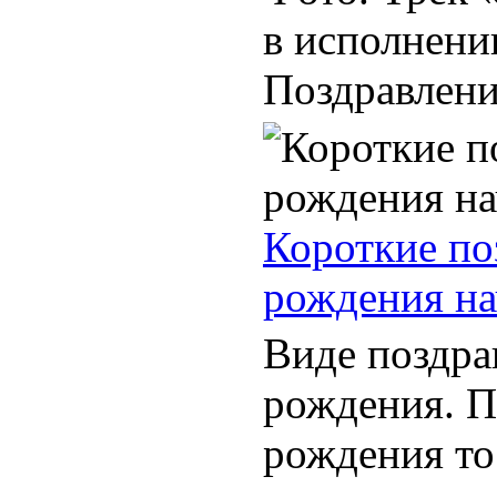
в исполнени
Поздравление
Короткие по
рождения на
Виде поздра
рождения. П
рождения то