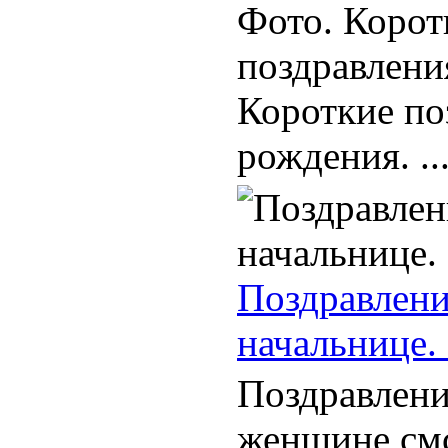
Фото. Корот
поздравлени
Короткие по
рождения. ..
Поздравлени
начальнице.
Поздравлени
женщине смс