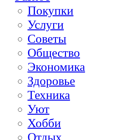
Покупки
Услуги
Советы
Общество
Экономика
Здоровье
Техника
Уют
Хобби
Отдых