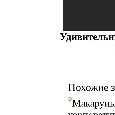
Удивитель
Похожие з