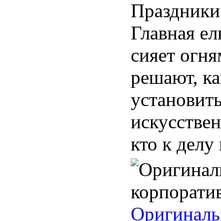
Праздники 
Главная е
сияет огня
решают, ка
установить
искусствен
кто к делу 
Оригиналь