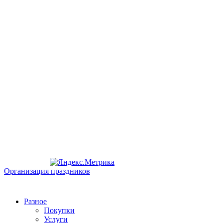
Организация праздников
Разное
Покупки
Услуги