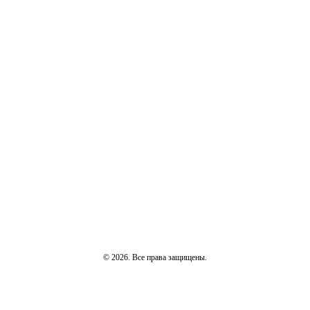
© 2026. Все права защищены.