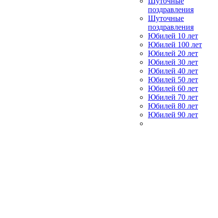
Шуточные
поздравления
Шуточные
поздравления
Юбилей 10 лет
Юбилей 100 лет
Юбилей 20 лет
Юбилей 30 лет
Юбилей 40 лет
Юбилей 50 лет
Юбилей 60 лет
Юбилей 70 лет
Юбилей 80 лет
Юбилей 90 лет