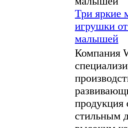
Три яркие 
игрушки от
малышей
Компания 
специализи
производст
развивающи
продукция 
стильным д