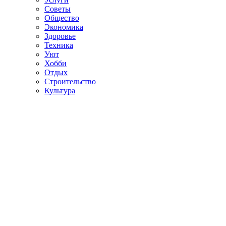
Советы
Общество
Экономика
Здоровье
Техника
Уют
Хобби
Отдых
Строительство
Культура